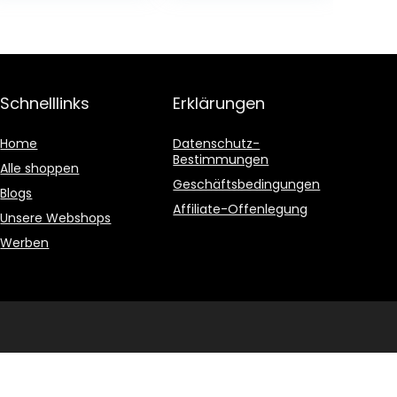
Pfand
Schnelllinks
Erklärungen
Home
Datenschutz-
Bestimmungen
Alle shoppen
Geschäftsbedingungen
Blogs
Affiliate-Offenlegung
Unsere Webshops
Werben