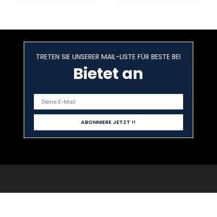
TRETEN SIE UNSERER MAIL-LISTE FÜR BESTE BEI
Bietet an