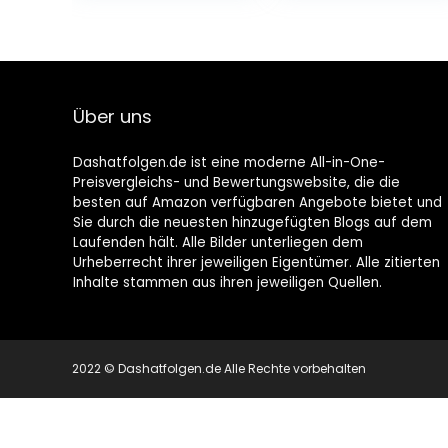
Über uns
Dashatfolgen.de ist eine moderne All-in-One-
Preisvergleichs- und Bewertungswebsite, die die
besten auf Amazon verfügbaren Angebote bietet und
Sie durch die neuesten hinzugefügten Blogs auf dem
Laufenden hält. Alle Bilder unterliegen dem
Urheberrecht ihrer jeweiligen Eigentümer. Alle zitierten
Inhalte stammen aus ihren jeweiligen Quellen.
2022 © Dashatfolgen.de Alle Rechte vorbehalten