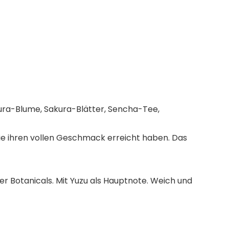
ura-Blume, Sakura-Blätter, Sencha-Tee,
sie ihren vollen Geschmack erreicht haben. Das
 Botanicals. Mit Yuzu als Hauptnote. Weich und