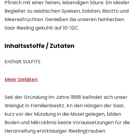
Pfirsich mit einer feinen, lebendigen Säure. Ein idealer
Begleiter zu asiatischen Speisen, Salaten, Risotto und
Meeresfrüchten. Genießen Sie unseren feinherben
Saar Riesling gekühlt auf 10-12C.
Inhaltsstoffe / Zutaten
Enthält SULFITE
Meer bekijken
Seit der Gründung im Jahre 1868 befindet sich unser
Weingut in Familienbesitz. An den Hängen der Saar,
kurz vor der Mündung in die Mosel gelegen, bilden
Boden und Mikroklima beste Voraussetzungen für die
Heranreifung erstklassiger Rieslingtrauben.