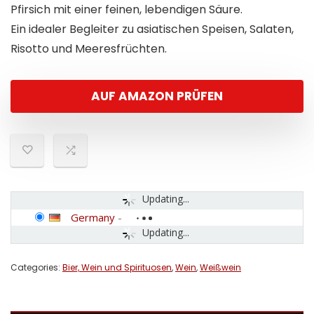
Pfirsich mit einer feinen, lebendigen Säure.
Ein idealer Begleiter zu asiatischen Speisen, Salaten,
Risotto und Meeresfrüchten.
AUF AMAZON PRÜFEN
Updating...
Germany
-
Updating...
Categories:
Bier, Wein und Spirituosen
,
Wein
,
Weißwein