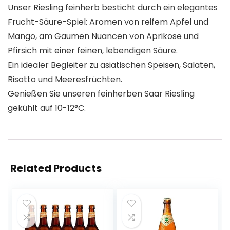
Unser Riesling feinherb besticht durch ein elegantes
Frucht-Säure-Spiel: Aromen von reifem Apfel und
Mango, am Gaumen Nuancen von Aprikose und
Pfirsich mit einer feinen, lebendigen Säure.
Ein idealer Begleiter zu asiatischen Speisen, Salaten,
Risotto und Meeresfrüchten.
Genießen Sie unseren feinherben Saar Riesling
gekühlt auf 10-12°C.
Related Products