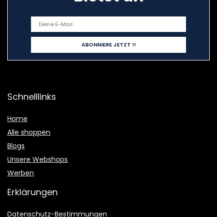
Schnelllinks
Home
Alle shoppen
Blogs
Unsere Webshops
Werben
Erklärungen
Datenschutz-Bestimmungen