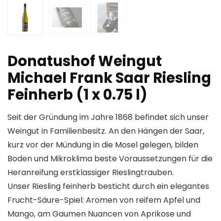
Donatushof Weingut
Michael Frank Saar Riesling
Feinherb (1 x 0.75 l)
Seit der Gründung im Jahre 1868 befindet sich unser
Weingut in Familienbesitz. An den Hängen der Saar,
kurz vor der Mündung in die Mosel gelegen, bilden
Boden und Mikroklima beste Voraussetzungen für die
Heranreifung erstklassiger Rieslingtrauben.
Unser Riesling feinherb besticht durch ein elegantes
Frucht-Säure-Spiel: Aromen von reifem Apfel und
Mango, am Gaumen Nuancen von Aprikose und