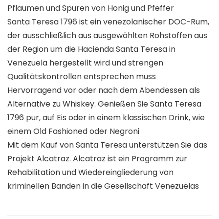
Pflaumen und Spuren von Honig und Pfeffer
Santa Teresa 1796 ist ein venezolanischer DOC-Rum,
der ausschließlich aus ausgewählten Rohstoffen aus
der Region um die Hacienda Santa Teresa in
Venezuela hergestellt wird und strengen
Qualitätskontrollen entsprechen muss
Hervorragend vor oder nach dem Abendessen als
Alternative zu Whiskey. Genießen Sie Santa Teresa
1796 pur, auf Eis oder in einem klassischen Drink, wie
einem Old Fashioned oder Negroni
Mit dem Kauf von Santa Teresa unterstützen Sie das
Projekt Alcatraz. Alcatraz ist ein Programm zur
Rehabilitation und Wiedereingliederung von
kriminellen Banden in die Gesellschaft Venezuelas