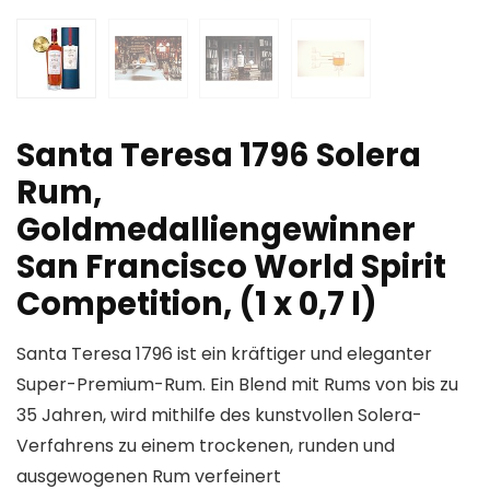
Santa Teresa 1796 Solera
Rum,
Goldmedalliengewinner
San Francisco World Spirit
Competition, (1 x 0,7 l)
Santa Teresa 1796 ist ein kräftiger und eleganter
Super-Premium-Rum. Ein Blend mit Rums von bis zu
35 Jahren, wird mithilfe des kunstvollen Solera-
Verfahrens zu einem trockenen, runden und
ausgewogenen Rum verfeinert