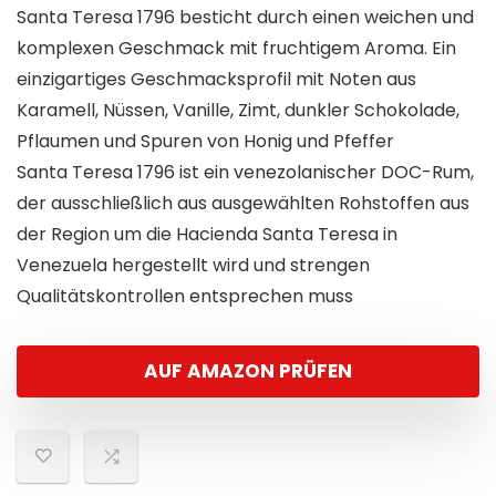
Santa Teresa 1796 besticht durch einen weichen und
komplexen Geschmack mit fruchtigem Aroma. Ein
einzigartiges Geschmacksprofil mit Noten aus
Karamell, Nüssen, Vanille, Zimt, dunkler Schokolade,
Pflaumen und Spuren von Honig und Pfeffer
Santa Teresa 1796 ist ein venezolanischer DOC-Rum,
der ausschließlich aus ausgewählten Rohstoffen aus
der Region um die Hacienda Santa Teresa in
Venezuela hergestellt wird und strengen
Qualitätskontrollen entsprechen muss
AUF AMAZON PRÜFEN