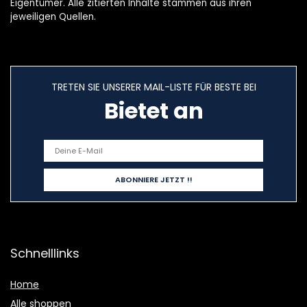
Eigentümer. Alle zitierten Inhalte stammen aus ihren
jeweiligen Quellen.
TRETEN SIE UNSERER MAIL-LISTE FÜR BESTE BEI
Bietet an
Schnelllinks
Home
Alle shoppen