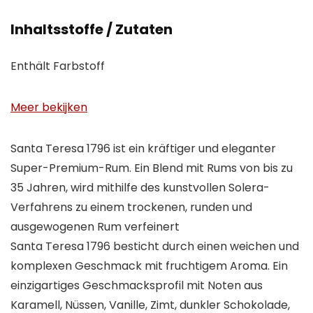
Inhaltsstoffe / Zutaten
Enthält Farbstoff
Meer bekijken
Santa Teresa 1796 ist ein kräftiger und eleganter
Super-Premium-Rum. Ein Blend mit Rums von bis zu
35 Jahren, wird mithilfe des kunstvollen Solera-
Verfahrens zu einem trockenen, runden und
ausgewogenen Rum verfeinert
Santa Teresa 1796 besticht durch einen weichen und
komplexen Geschmack mit fruchtigem Aroma. Ein
einzigartiges Geschmacksprofil mit Noten aus
Karamell, Nüssen, Vanille, Zimt, dunkler Schokolade,