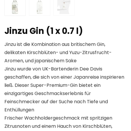
Jinzu Gin (1 x 0.7 l)
Jinzu ist die Kombination aus britischem Gin,
delikaten Kirschblüten- und Yuzu-Zitrusfrucht-
Aromen, und japanischem Sake
Jinzu wurde von UK-Bartenderin Dee Davis
geschaffen, die sich von einer Japanreise inspirieren
ließ. Dieser Super-Premium-Gin bietet ein
einzigartiges Geschmackserlebnis für
Feinschmecker auf der Suche nach Tiefe und
Enthüllungen
Frischer Wachholdergeschmack mit spritzigen
Zitrusnoten und einem Hauch von Kirschblüten,