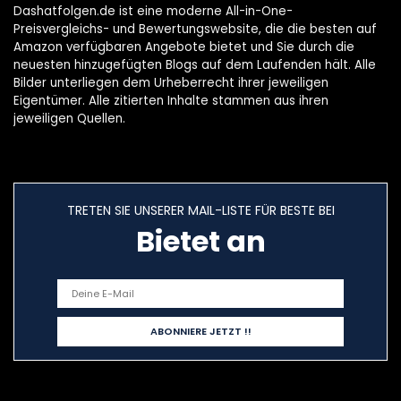
Dashatfolgen.de ist eine moderne All-in-One-
Preisvergleichs- und Bewertungswebsite, die die besten auf
Amazon verfügbaren Angebote bietet und Sie durch die
neuesten hinzugefügten Blogs auf dem Laufenden hält. Alle
Bilder unterliegen dem Urheberrecht ihrer jeweiligen
Eigentümer. Alle zitierten Inhalte stammen aus ihren
jeweiligen Quellen.
TRETEN SIE UNSERER MAIL-LISTE FÜR BESTE BEI
Bietet an