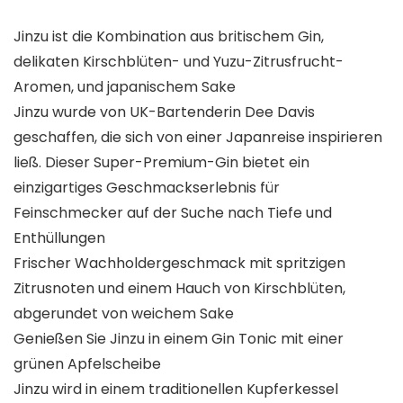
Jinzu ist die Kombination aus britischem Gin,
delikaten Kirschblüten- und Yuzu-Zitrusfrucht-
Aromen, und japanischem Sake
Jinzu wurde von UK-Bartenderin Dee Davis
geschaffen, die sich von einer Japanreise inspirieren
ließ. Dieser Super-Premium-Gin bietet ein
einzigartiges Geschmackserlebnis für
Feinschmecker auf der Suche nach Tiefe und
Enthüllungen
Frischer Wachholdergeschmack mit spritzigen
Zitrusnoten und einem Hauch von Kirschblüten,
abgerundet von weichem Sake
Genießen Sie Jinzu in einem Gin Tonic mit einer
grünen Apfelscheibe
Jinzu wird in einem traditionellen Kupferkessel