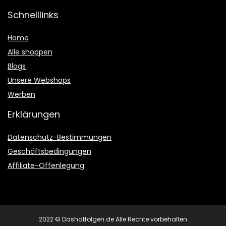
Schnelllinks
Home
Alle shoppen
Blogs
Unsere Webshops
Werben
Erklärungen
Datenschutz-Bestimmungen
Geschäftsbedingungen
Affiliate-Offenlegung
2022 © Dashatfolgen.de Alle Rechte vorbehalten