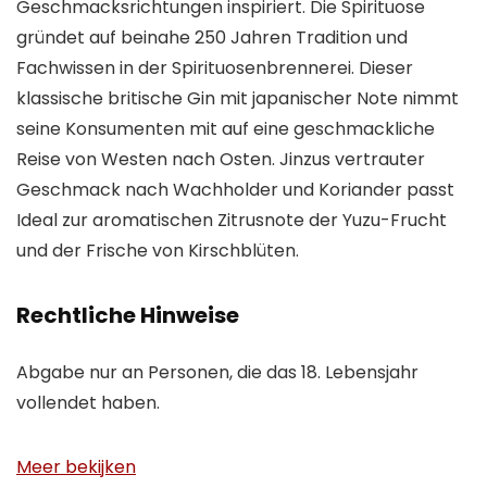
Geschmacksrichtungen inspiriert. Die Spirituose
gründet auf beinahe 250 Jahren Tradition und
Fachwissen in der Spirituosenbrennerei. Dieser
klassische britische Gin mit japanischer Note nimmt
seine Konsumenten mit auf eine geschmackliche
Reise von Westen nach Osten. Jinzus vertrauter
Geschmack nach Wachholder und Koriander passt
Ideal zur aromatischen Zitrusnote der Yuzu-Frucht
und der Frische von Kirschblüten.
Rechtliche Hinweise
Abgabe nur an Personen, die das 18. Lebensjahr
vollendet haben.
Meer bekijken