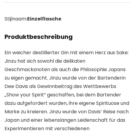
Stijlnaam:
Einzelflasche
Produktbeschreibung
Ein weicher destillierter Gin mit einem Herz aus Sake:
Jinzu hat sich sowohl die delikaten
Geschmacksnoten als auch die Philosophie Japans
zu eigen gemacht. Jinzu wurde von der Bartenderin
Dee Davis als Gewinnbeitrag des Wettbewerbs
„Show your Spirit“ geschaffen, bei dem Bartender
dazu aufgefordert wurden, ihre eigene Spirituose und
Marke zu kreieren. Jinzu wurde von Davis’ Reise nach
Japan und einer lebenslangen Leidenschaft für das
Experimentieren mit verschiedenen