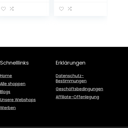
Schnelllinks
Erklärungen
Home
Datenschutz-
Bestimmungen
Alle shoppen
Geschäftsbedingungen
Blogs
Affiliate-Offenlegung
Unsere Webshops
Werben