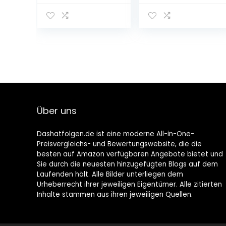
0,5l)
Über uns
Dashatfolgen.de ist eine moderne All-in-One-
Preisvergleichs- und Bewertungswebsite, die die
besten auf Amazon verfügbaren Angebote bietet und
Sie durch die neuesten hinzugefügten Blogs auf dem
Laufenden hält. Alle Bilder unterliegen dem
Urheberrecht ihrer jeweiligen Eigentümer. Alle zitierten
Inhalte stammen aus ihren jeweiligen Quellen.