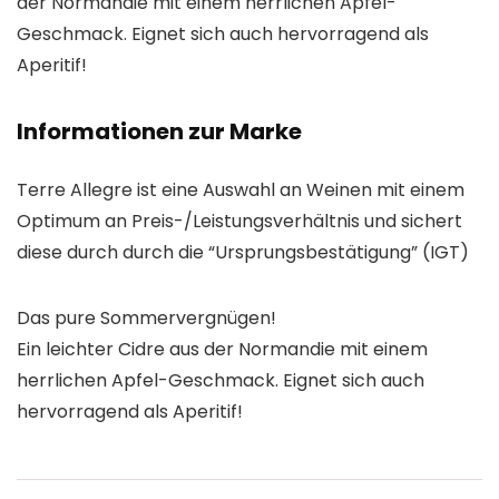
der Normandie mit einem herrlichen Apfel-
Geschmack. Eignet sich auch hervorragend als
Aperitif!
Informationen zur Marke
Terre Allegre ist eine Auswahl an Weinen mit einem
Optimum an Preis-/Leistungsverhältnis und sichert
diese durch durch die “Ursprungsbestätigung” (IGT)
Das pure Sommervergnügen!
Ein leichter Cidre aus der Normandie mit einem
herrlichen Apfel-Geschmack. Eignet sich auch
hervorragend als Aperitif!