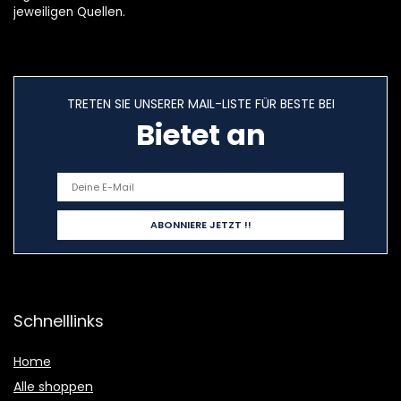
jeweiligen Quellen.
TRETEN SIE UNSERER MAIL-LISTE FÜR BESTE BEI
Bietet an
Schnelllinks
Home
Alle shoppen