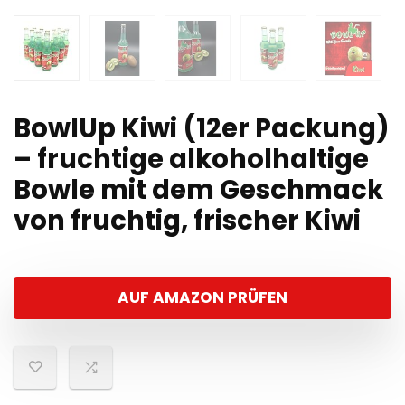
BowlUp Kiwi (12er Packung)
– fruchtige alkoholhaltige
Bowle mit dem Geschmack
von fruchtig, frischer Kiwi
AUF AMAZON PRÜFEN