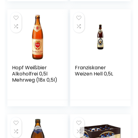
Hopf Weißbier
Franziskaner
Alkoholfrei 0,5l
Weizen Hell 0,5L
Mehrweg (18x 0,5l)