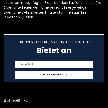
neuesten hinzugefügten Blogs auf dem Laufenden hält. Alle
Bilder unterliegen dem Urheberrecht ihrer jeweiligen
Eigentümer. Alle zitierten Inhalte stammen aus ihren
jeweiligen Quellen.
TRETEN SIE UNSERER MAIL-LISTE FÜR BESTE BEI
Bietet an
Schnelllinks