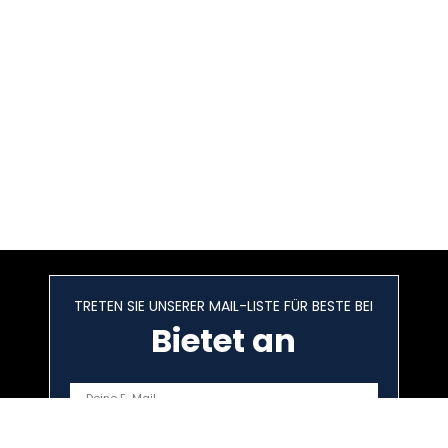
TRETEN SIE UNSERER MAIL-LISTE FÜR BESTE BEI
Bietet an