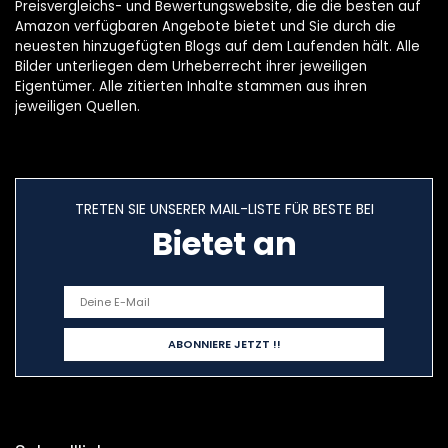
Preisvergleichs- und Bewertungswebsite, die die besten auf
Amazon verfügbaren Angebote bietet und Sie durch die
neuesten hinzugefügten Blogs auf dem Laufenden hält. Alle
Bilder unterliegen dem Urheberrecht ihrer jeweiligen
Eigentümer. Alle zitierten Inhalte stammen aus ihren
jeweiligen Quellen.
TRETEN SIE UNSERER MAIL-LISTE FÜR BESTE BEI
Bietet an