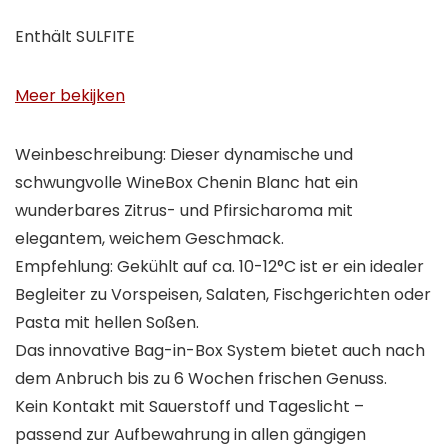
Enthält SULFITE
Meer bekijken
Weinbeschreibung: Dieser dynamische und
schwungvolle WineBox Chenin Blanc hat ein
wunderbares Zitrus- und Pfirsicharoma mit
elegantem, weichem Geschmack.
Empfehlung: Gekühlt auf ca. 10-12°C ist er ein idealer
Begleiter zu Vorspeisen, Salaten, Fischgerichten oder
Pasta mit hellen Soßen.
Das innovative Bag-in-Box System bietet auch nach
dem Anbruch bis zu 6 Wochen frischen Genuss.
Kein Kontakt mit Sauerstoff und Tageslicht –
passend zur Aufbewahrung in allen gängigen