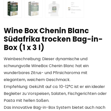
Wine Box Chenin Blanc
Südafrika trocken Bag-in-
Box (1 x 3 l)
Weinbeschreibung: Dieser dynamische und
schwungvolle WineBox Chenin Blanc hat ein
wunderbares Zitrus- und Pfirsicharoma mit
elegantem, weichem Geschmack.
Empfehlung: Gekühlt auf ca. 10-12°C ist er ein idealer
Begleiter zu Vorspeisen, Salaten, Fischgerichten oder
Pasta mit hellen Soßen.
Das innovative Bag-in-Box System bietet auch nach