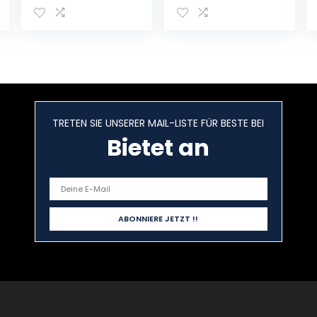
TRETEN SIE UNSERER MAIL-LISTE FÜR BESTE BEI
Bietet an