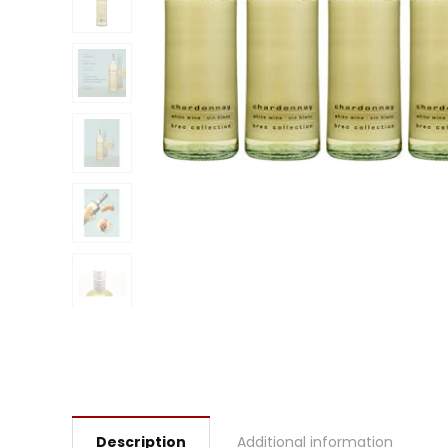
Description
Additional information