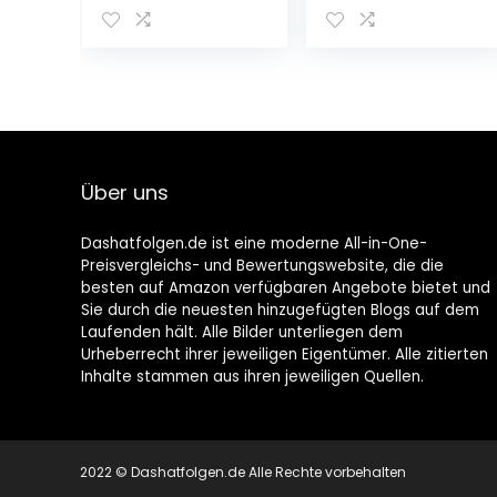
Über uns
Dashatfolgen.de ist eine moderne All-in-One-
Preisvergleichs- und Bewertungswebsite, die die
besten auf Amazon verfügbaren Angebote bietet und
Sie durch die neuesten hinzugefügten Blogs auf dem
Laufenden hält. Alle Bilder unterliegen dem
Urheberrecht ihrer jeweiligen Eigentümer. Alle zitierten
Inhalte stammen aus ihren jeweiligen Quellen.
2022 © Dashatfolgen.de Alle Rechte vorbehalten