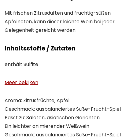
Mit frischen Zitrusdüften und fruchtig-süßen
Apfelnoten, kann dieser leichte Wein bei jeder
Gelegenheit gereicht werden.
Inhaltsstoffe / Zutaten
enthält Sulfite
Meer bekijken
Aroma: Zitrusfrüchte, Apfel
Geschmack: ausbalanciertes Süße-Frucht-Spiel
Passt zu: Salaten, asiatischen Gerichten
Ein leichter animierender Weißwein
Geschmack: ausbalanciertes Süße-Frucht-Spiel