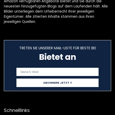
Amazon verfügbaren Angebote bietet und Sie durch die
neuesten hinzugefügten Blogs auf dem Laufenden hält. Alle
Bilder unterliegen dem Urheberrecht ihrer jeweiligen
Eigentümer. Alle zitierten Inhalte stammen aus ihren
jeweiligen Quellen.
TRETEN SIE UNSERER MAIL-LISTE FÜR BESTE BEI
Bietet an
Schnelllinks