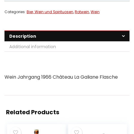
Categories:
Bier, Wein und Spirituosen
,
Rotwein
,
Wein
Description
Additional information
Wein Jahrgang 1966 Château La Galiane Flasche
Related Products