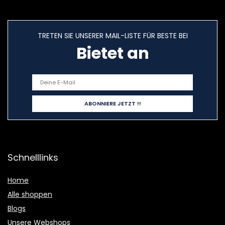
TRETEN SIE UNSERER MAIL-LISTE FÜR BESTE BEI
Bietet an
Schnelllinks
Home
Alle shoppen
Blogs
Unsere Webshops