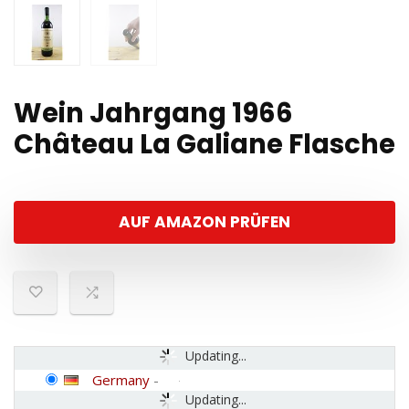
Wein Jahrgang 1966
Château La Galiane Flasche
AUF AMAZON PRÜFEN
Updating...
Germany
-
Updating...