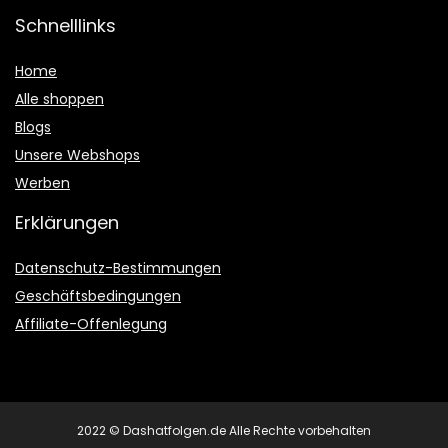
Schnelllinks
Home
Alle shoppen
Blogs
Unsere Webshops
Werben
Erklärungen
Datenschutz-Bestimmungen
Geschäftsbedingungen
Affiliate-Offenlegung
2022 © Dashatfolgen.de Alle Rechte vorbehalten