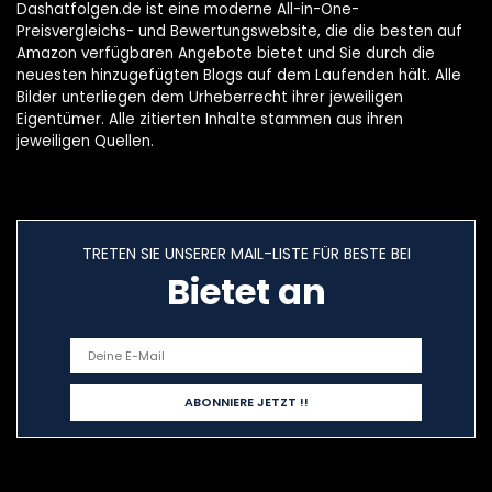
Dashatfolgen.de ist eine moderne All-in-One-
Preisvergleichs- und Bewertungswebsite, die die besten auf
Amazon verfügbaren Angebote bietet und Sie durch die
neuesten hinzugefügten Blogs auf dem Laufenden hält. Alle
Bilder unterliegen dem Urheberrecht ihrer jeweiligen
Eigentümer. Alle zitierten Inhalte stammen aus ihren
jeweiligen Quellen.
TRETEN SIE UNSERER MAIL-LISTE FÜR BESTE BEI
Bietet an