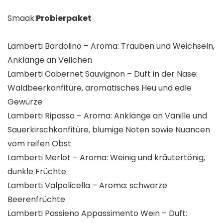
Smaak:
Probierpaket
Lamberti Bardolino – Aroma: Trauben und Weichseln,
Anklänge an Veilchen
Lamberti Cabernet Sauvignon – Duft in der Nase:
Waldbeerkonfitüre, aromatisches Heu und edle
Gewürze
Lamberti Ripasso – Aroma: Anklänge an Vanille und
Sauerkirschkonfitüre, blumige Noten sowie Nuancen
vom reifen Obst
Lamberti Merlot – Aroma: Weinig und kräutertönig,
dunkle Früchte
Lamberti Valpolicella – Aroma: schwarze
Beerenfrüchte
Lamberti Passieno Appassimento Wein – Duft: