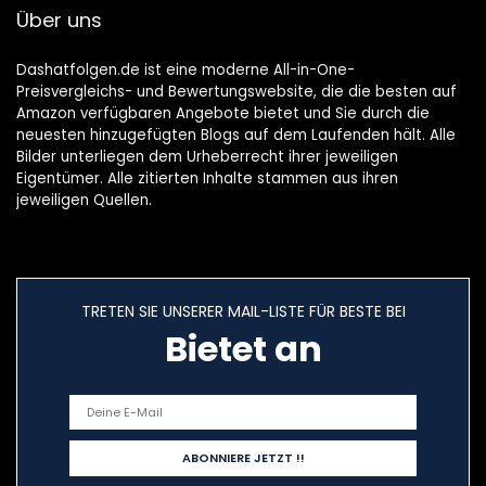
Über uns
Dashatfolgen.de ist eine moderne All-in-One-
Preisvergleichs- und Bewertungswebsite, die die besten auf
Amazon verfügbaren Angebote bietet und Sie durch die
neuesten hinzugefügten Blogs auf dem Laufenden hält. Alle
Bilder unterliegen dem Urheberrecht ihrer jeweiligen
Eigentümer. Alle zitierten Inhalte stammen aus ihren
jeweiligen Quellen.
TRETEN SIE UNSERER MAIL-LISTE FÜR BESTE BEI
Bietet an