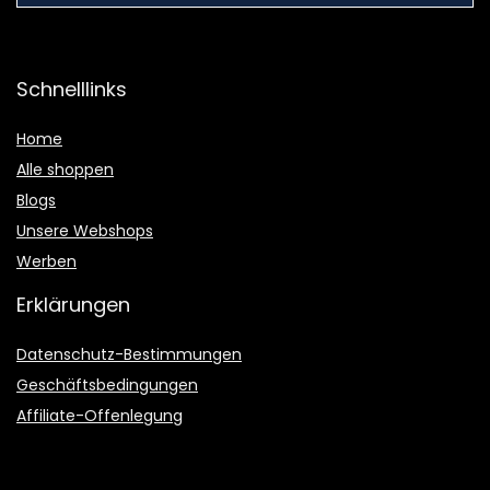
Schnelllinks
Home
Alle shoppen
Blogs
Unsere Webshops
Werben
Erklärungen
Datenschutz-Bestimmungen
Geschäftsbedingungen
Affiliate-Offenlegung