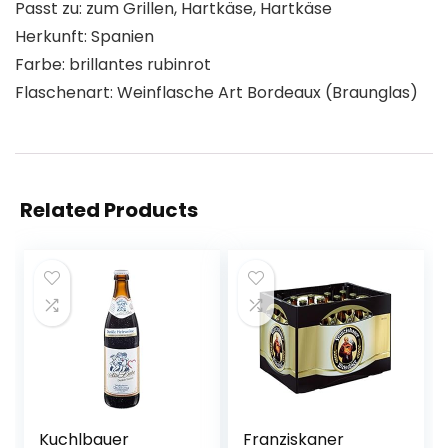
Passt zu: zum Grillen, Hartkäse, Hartkäse
Herkunft: Spanien
Farbe: brillantes rubinrot
Flaschenart: Weinflasche Art Bordeaux (Braunglas)
Related Products
Kuchlbauer
Franziskaner