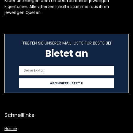
Bilder unterliegen dem Urheberrecht ihrer jeweiligen
Eigentümer. Alle zitierten Inhalte stammen aus ihren
jeweiligen Quellen.
TRETEN SIE UNSERER MAIL-LISTE FÜR BESTE BEI
Bietet an
Schnelllinks
Home