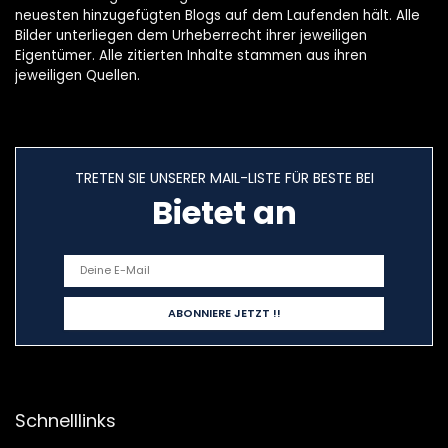
neuesten hinzugefügten Blogs auf dem Laufenden hält. Alle
Bilder unterliegen dem Urheberrecht ihrer jeweiligen
Eigentümer. Alle zitierten Inhalte stammen aus ihren
jeweiligen Quellen.
TRETEN SIE UNSERER MAIL-LISTE FÜR BESTE BEI
Bietet an
Schnelllinks