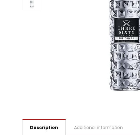
Description
Additional information