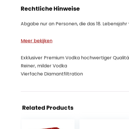
Rechtliche Hinweise
Abgabe nur an Personen, die das 18. Lebensjahr
Meer bekijken
Exklusiver Premium Vodka hochwertiger Qualitä
Reiner, milder Vodka
Vierfache Diamantfiltration
Related Products