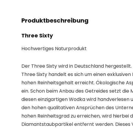
Produktbeschreibung
Three Sixty
Hochwertiges Naturprodukt
Der Three Sixty wird in Deutschland hergestell
Three Sixty handelt es sich um einen exklusiv
hohen Reinheitsgehalt erreicht. Ökologische A
ein. Schon beim Anbau des Getreides setzt die
diesen einzigartigen Wodka wird handverlesen 
den hohen qualitativen Ansprüchen des Unterneh
hohen Reinheitsgrad zu erreichen, wird hierbe
Diamantstaubpartikel entfernt werden. Diese