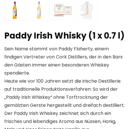
Paddy Irish Whisky (1 x 0.7 l)
Sein Name stammt von Paddy Flaherty, einem
findigen Vertreter von Cork Distillers, der in den Bars
den Gästen immer einen besonderen Whiskey
spendierte.
Heute wie vor 100 Jahren setzt die irische Destillerie
auf traditionelle Produktionsverfahren: So wird der
„Paddy Irish Whiskey“ ohne Torftrocknung der
gemälzten Gerste hergestellt und dreifach destilliert.
Der Paddy Irish Whiskey zeichnet sich durch ein
frisches und lebendiges Aroma aus Nüssen, Honig,