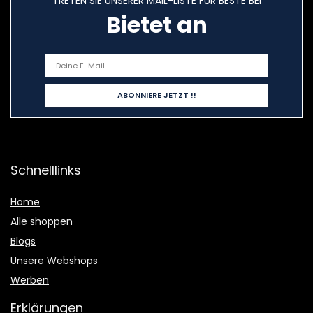
TRETEN SIE UNSERER MAIL-LISTE FÜR BESTE BEI
Bietet an
Schnelllinks
Home
Alle shoppen
Blogs
Unsere Webshops
Werben
Erklärungen