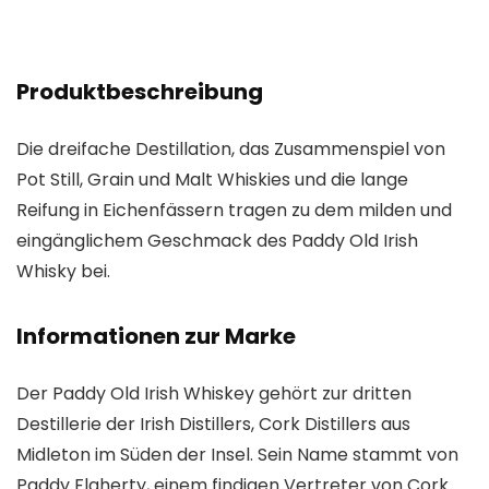
Produktbeschreibung
Die dreifache Destillation, das Zusammenspiel von
Pot Still, Grain und Malt Whiskies und die lange
Reifung in Eichenfässern tragen zu dem milden und
eingänglichem Geschmack des Paddy Old Irish
Whisky bei.
Informationen zur Marke
Der Paddy Old Irish Whiskey gehört zur dritten
Destillerie der Irish Distillers, Cork Distillers aus
Midleton im Süden der Insel. Sein Name stammt von
Paddy Flaherty, einem findigen Vertreter von Cork