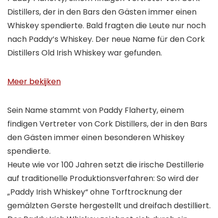
Distillers, der in den Bars den Gästen immer einen
Whiskey spendierte. Bald fragten die Leute nur noch
nach Paddy’s Whiskey. Der neue Name für den Cork
Distillers Old Irish Whiskey war gefunden.
Meer bekijken
Sein Name stammt von Paddy Flaherty, einem
findigen Vertreter von Cork Distillers, der in den Bars
den Gästen immer einen besonderen Whiskey
spendierte.
Heute wie vor 100 Jahren setzt die irische Destillerie
auf traditionelle Produktionsverfahren: So wird der
„Paddy Irish Whiskey“ ohne Torftrocknung der
gemälzten Gerste hergestellt und dreifach destilliert.