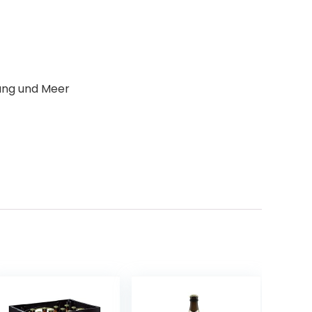
tang und Meer