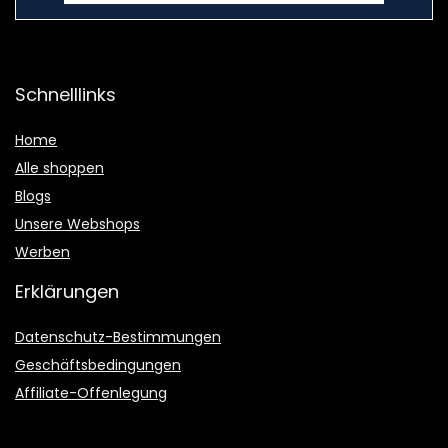
Schnelllinks
Home
Alle shoppen
Blogs
Unsere Webshops
Werben
Erklärungen
Datenschutz-Bestimmungen
Geschäftsbedingungen
Affiliate-Offenlegung