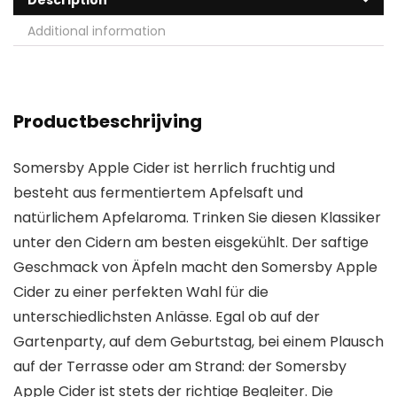
Description
Additional information
Productbeschrijving
Somersby Apple Cider ist herrlich fruchtig und
besteht aus fermentiertem Apfelsaft und
natürlichem Apfelaroma. Trinken Sie diesen Klassiker
unter den Cidern am besten eisgekühlt. Der saftige
Geschmack von Äpfeln macht den Somersby Apple
Cider zu einer perfekten Wahl für die
unterschiedlichsten Anlässe. Egal ob auf der
Gartenparty, auf dem Geburtstag, bei einem Plausch
auf der Terrasse oder am Strand: der Somersby
Apple Cider ist stets der richtige Begleiter. Die