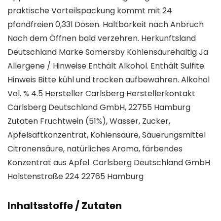
praktische Vorteilspackung kommt mit 24
pfandfreien 0,33l Dosen. Haltbarkeit nach Anbruch
Nach dem Öffnen bald verzehren. Herkunftsland
Deutschland Marke Somersby Kohlensäurehaltig Ja
Allergene / Hinweise Enthält Alkohol. Enthält Sulfite.
Hinweis Bitte kühl und trocken aufbewahren. Alkohol
Vol. % 4.5 Hersteller Carlsberg Herstellerkontakt
Carlsberg Deutschland GmbH, 22755 Hamburg
Zutaten Fruchtwein (51%), Wasser, Zucker,
Apfelsaftkonzentrat, Kohlensäure, Säuerungsmittel
Citronensäure, natürliches Aroma, färbendes
Konzentrat aus Apfel. Carlsberg Deutschland GmbH
Holstenstraße 224 22765 Hamburg
Inhaltsstoffe / Zutaten