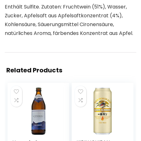
Enthält Sulfite. Zutaten: Fruchtwein (51%), Wasser,
Zucker, Apfelsaft aus Apfelsaftkonzentrat (4%),
Kohlensäure, Säuerungsmittel Cironensäure,
natürliches Aroma, färbendes Konzentrat aus Apfel.
Related Products