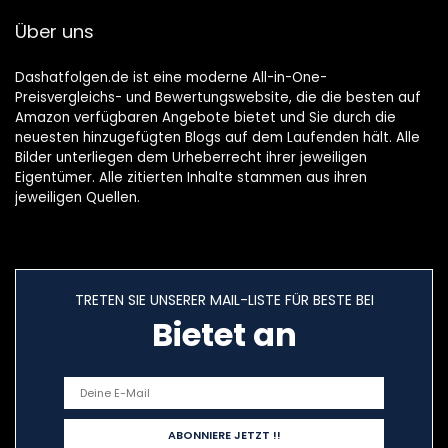
Über uns
Dashatfolgen.de ist eine moderne All-in-One-
Preisvergleichs- und Bewertungswebsite, die die besten auf
Amazon verfügbaren Angebote bietet und Sie durch die
neuesten hinzugefügten Blogs auf dem Laufenden hält. Alle
Bilder unterliegen dem Urheberrecht ihrer jeweiligen
Eigentümer. Alle zitierten Inhalte stammen aus ihren
jeweiligen Quellen.
TRETEN SIE UNSERER MAIL-LISTE FÜR BESTE BEI
Bietet an