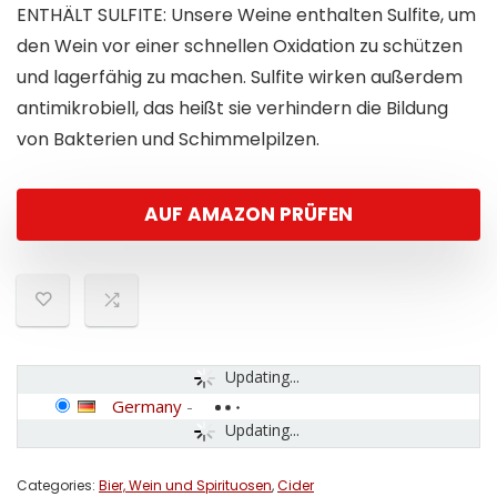
ENTHÄLT SULFITE: Unsere Weine enthalten Sulfite, um
den Wein vor einer schnellen Oxidation zu schützen
und lagerfähig zu machen. Sulfite wirken außerdem
antimikrobiell, das heißt sie verhindern die Bildung
von Bakterien und Schimmelpilzen.
AUF AMAZON PRÜFEN
Updating...
Germany
-
Updating...
Categories:
Bier, Wein und Spirituosen
,
Cider