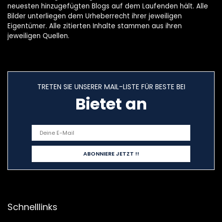
neuesten hinzugefügten Blogs auf dem Laufenden hält. Alle
Bilder unterliegen dem Urheberrecht ihrer jeweiligen
Eigentümer. Alle zitierten Inhalte stammen aus ihren
jeweiligen Quellen.
TRETEN SIE UNSERER MAIL-LISTE FÜR BESTE BEI
Bietet an
Schnelllinks