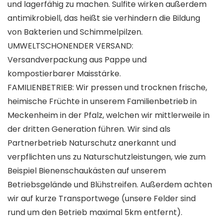
und lagerfähig zu machen. Sulfite wirken außerdem
antimikrobiell, das heißt sie verhindern die Bildung
von Bakterien und Schimmelpilzen.
UMWELTSCHONENDER VERSAND:
Versandverpackung aus Pappe und
kompostierbarer Maisstärke.
FAMILIENBETRIEB: Wir pressen und trocknen frische,
heimische Früchte in unserem Familienbetrieb in
Meckenheim in der Pfalz, welchen wir mittlerweile in
der dritten Generation führen. Wir sind als
Partnerbetrieb Naturschutz anerkannt und
verpflichten uns zu Naturschutzleistungen, wie zum
Beispiel Bienenschaukästen auf unserem
Betriebsgelände und Blühstreifen. Außerdem achten
wir auf kurze Transportwege (unsere Felder sind
rund um den Betrieb maximal 5km entfernt).