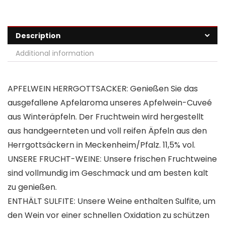
Description
Additional information
APFELWEIN HERRGOTTSACKER: Genießen Sie das
ausgefallene Apfelaroma unseres Apfelwein-Cuveé
aus Winteräpfeln. Der Fruchtwein wird hergestellt
aus handgeernteten und voll reifen Äpfeln aus den
Herrgottsäckern in Meckenheim/Pfalz. 11,5% vol.
UNSERE FRUCHT-WEINE: Unsere frischen Fruchtweine
sind vollmundig im Geschmack und am besten kalt
zu genießen.
ENTHÄLT SULFITE: Unsere Weine enthalten Sulfite, um
den Wein vor einer schnellen Oxidation zu schützen