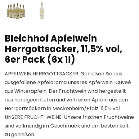
Bleichhof Apfelwein
Herrgottsacker, 11,5% vol,
6er Pack (6x 1l)
APFELWEIN HERRGOTTSACKER: Genießen Sie das
ausgefallene Apfelaroma unseres Apfelwein-Cuveé
aus Winteräpfeln. Der Fruchtwein wird hergestellt
aus handgeernteten und voll reifen Äpfeln aus den
Herrgottsäckern in Meckenheim/Pfalz. 11,5% vol.
UNSERE FRUCHT-WEINE: Unsere frischen Fruchtweine
sind vollmundig im Geschmack und am besten kalt
zu genießen.