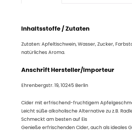
Inhaltsstoffe / Zutaten
Zutaten: Apfeltischwein, Wasser, Zucker, Farbst
natürliches Aroma.
Anschrift Hersteller/Importeur
Ehrenbergstr. 19, 10245 Berlin
Cider mit erfrischend-fruchtigem Apfelgeschm
Leicht süße alkoholische Alternative zu z.B. Radl
Schmeckt am besten auf Eis
Genieße erfrischenden Cider, auch als ideales 