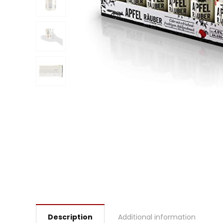
Description
Additional information