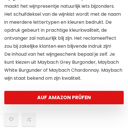
maakt het wijnpresentje natuurlijk iets bijzonders.
Het schuifdeksel van de wijnkist wordt met de naam
in meerdere lettertypen en kleuren bedrukt. De
opdruk gebeurt in prachtige kleurkwaliteit, de
ontvanger zal natuurlijk blij zijn. Het reclameeffect
zou bij zakelijke klanten een blijvende indruk zijn!
De inhoud van het wijngeschenk bepaal je zelf. Je
kunt kiezen uit Maybach Grey Burgonder, Maybach
White Burgunder of Maybach Chardonnay. Maybach
wijn staat bekend om zijn kwaliteit.
AUF AMAZON PRÜFEN