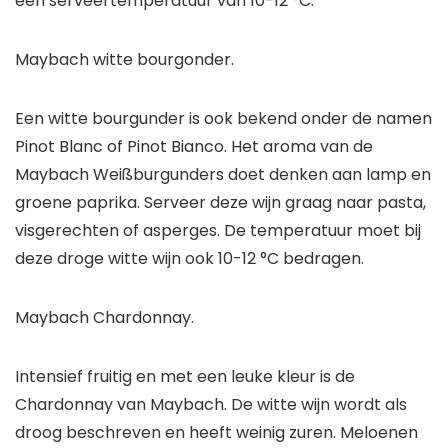
een serveertemperatuur van 10-12 °C.
Maybach witte bourgonder.
Een witte bourgunder is ook bekend onder de namen
Pinot Blanc of Pinot Bianco. Het aroma van de
Maybach Weißburgunders doet denken aan lamp en
groene paprika. Serveer deze wijn graag naar pasta,
visgerechten of asperges. De temperatuur moet bij
deze droge witte wijn ook 10-12 °C bedragen.
Maybach Chardonnay.
Intensief fruitig en met een leuke kleur is de
Chardonnay van Maybach. De witte wijn wordt als
droog beschreven en heeft weinig zuren. Meloenen