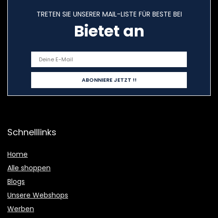
TRETEN SIE UNSERER MAIL-LISTE FÜR BESTE BEI
Bietet an
Schnelllinks
Home
Alle shoppen
Blogs
Unsere Webshops
Werben