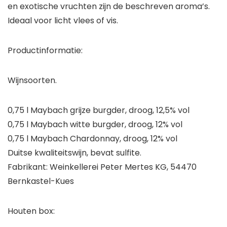
en exotische vruchten zijn de beschreven aroma’s.
Ideaal voor licht vlees of vis.
Productinformatie:
Wijnsoorten.
0,75 l Maybach grijze burgder, droog, 12,5% vol
0,75 l Maybach witte burgder, droog, 12% vol
0,75 l Maybach Chardonnay, droog, 12% vol
Duitse kwaliteitswijn, bevat sulfite.
Fabrikant: Weinkellerei Peter Mertes KG, 54470
Bernkastel-Kues
Houten box: