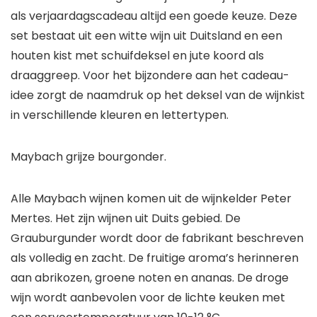
als verjaardagscadeau altijd een goede keuze. Deze
set bestaat uit een witte wijn uit Duitsland en een
houten kist met schuifdeksel en jute koord als
draaggreep. Voor het bijzondere aan het cadeau-
idee zorgt de naamdruk op het deksel van de wijnkist
in verschillende kleuren en lettertypen.
Maybach grijze bourgonder.
Alle Maybach wijnen komen uit de wijnkelder Peter
Mertes. Het zijn wijnen uit Duits gebied. De
Grauburgunder wordt door de fabrikant beschreven
als volledig en zacht. De fruitige aroma’s herinneren
aan abrikozen, groene noten en ananas. De droge
wijn wordt aanbevolen voor de lichte keuken met