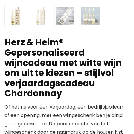
Herz & Heim®
Gepersonaliseerd
wijncadeau met witte wijn
om uit te kiezen – stijlvol
verjaardagscadeau
Chardonnay
Of het nu voor een verjaardag, een bedrijfsjubileum
of een opening, met een wijngeschenk ben je altijd
goed geadviseerd. De personalisatie van het
wijngeschenk door de naamdruk op de houten kist