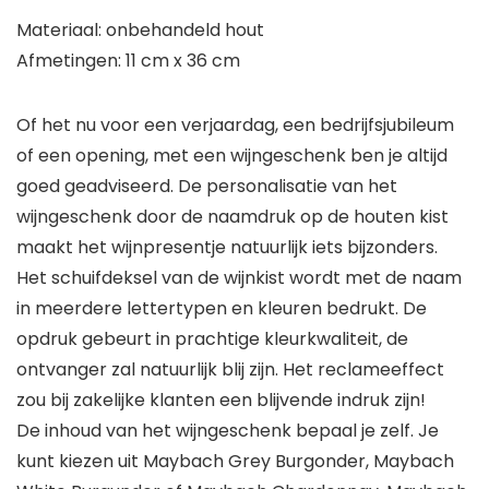
Materiaal: onbehandeld hout
Afmetingen: 11 cm x 36 cm
Of het nu voor een verjaardag, een bedrijfsjubileum
of een opening, met een wijngeschenk ben je altijd
goed geadviseerd. De personalisatie van het
wijngeschenk door de naamdruk op de houten kist
maakt het wijnpresentje natuurlijk iets bijzonders.
Het schuifdeksel van de wijnkist wordt met de naam
in meerdere lettertypen en kleuren bedrukt. De
opdruk gebeurt in prachtige kleurkwaliteit, de
ontvanger zal natuurlijk blij zijn. Het reclameeffect
zou bij zakelijke klanten een blijvende indruk zijn!
De inhoud van het wijngeschenk bepaal je zelf. Je
kunt kiezen uit Maybach Grey Burgonder, Maybach