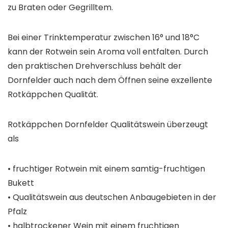
zu Braten oder Gegrilltem.
Bei einer Trinktemperatur zwischen 16° und 18°C
kann der Rotwein sein Aroma voll entfalten. Durch
den praktischen Drehverschluss behält der
Dornfelder auch nach dem Öffnen seine exzellente
Rotkäppchen Qualität.
Rotkäppchen Dornfelder Qualitätswein überzeugt
als
• fruchtiger Rotwein mit einem samtig-fruchtigen
Bukett
• Qualitätswein aus deutschen Anbaugebieten in der
Pfalz
• halbtrockener Wein mit einem fruchtigen