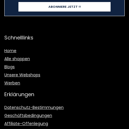
Schnelllinks
Home
Alle shoppen
Blogs
Unsere Webshops
Werben
Erklärungen
Datenschutz-Bestimmungen
Geschäftsbedingungen
Affiliate-Offenlegung