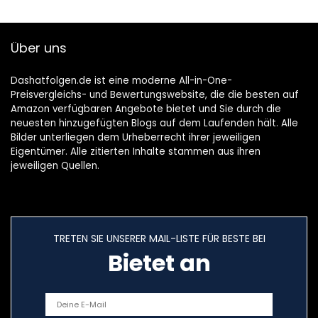
Über uns
Dashatfolgen.de ist eine moderne All-in-One-
Preisvergleichs- und Bewertungswebsite, die die besten auf
Amazon verfügbaren Angebote bietet und Sie durch die
neuesten hinzugefügten Blogs auf dem Laufenden hält. Alle
Bilder unterliegen dem Urheberrecht ihrer jeweiligen
Eigentümer. Alle zitierten Inhalte stammen aus ihren
jeweiligen Quellen.
TRETEN SIE UNSERER MAIL-LISTE FÜR BESTE BEI
Bietet an