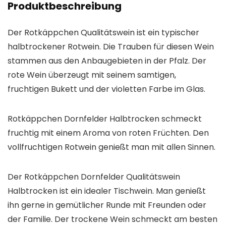
Produktbeschreibung
Der Rotkäppchen Qualitätswein ist ein typischer
halbtrockener Rotwein. Die Trauben für diesen Wein
stammen aus den Anbaugebieten in der Pfalz. Der
rote Wein überzeugt mit seinem samtigen,
fruchtigen Bukett und der violetten Farbe im Glas.
Rotkäppchen Dornfelder Halbtrocken schmeckt
fruchtig mit einem Aroma von roten Früchten. Den
vollfruchtigen Rotwein genießt man mit allen Sinnen.
Der Rotkäppchen Dornfelder Qualitätswein
Halbtrocken ist ein idealer Tischwein. Man genießt
ihn gerne in gemütlicher Runde mit Freunden oder
der Familie. Der trockene Wein schmeckt am besten