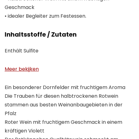
Geschmack
• idealer Begleiter zum Festessen.
Inhaltsstoffe / Zutaten
Enthält Sulfite
Meer bekijken
Ein besonderer Dornfelder mit fruchtigem Aroma
Die Trauben für diesen halbtrockenen Rotwein
stammen aus besten Weinanbaugebieten in der
Pfalz
Roter Wein mit fruchtigem Geschmack in einem
kräftigen Violett