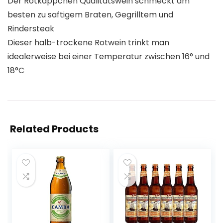
Der Rotkäppchen Qualitätswein schmeckt am
besten zu saftigem Braten, Gegrilltem und
Rindersteak
Dieser halb-trockene Rotwein trinkt man
idealerweise bei einer Temperatur zwischen 16° und
18°C
Related Products