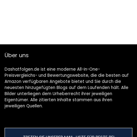
Über uns
Dashatfolgen.de ist eine moderne All-in-One-
Preisvergleichs- und Bewertungswebsite, die die besten auf
Amazon verfügbaren Angebote bietet und Sie durch die
neuesten hinzugefügten Blogs auf dem Laufenden hält. Alle
Bilder unterliegen dem Urheberrecht ihrer jeweiligen
Eigentümer. Alle zitierten Inhalte stammen aus ihren
jeweiligen Quellen.