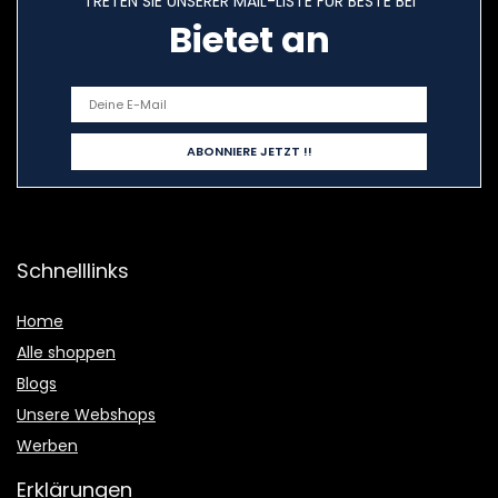
TRETEN SIE UNSERER MAIL-LISTE FÜR BESTE BEI
Bietet an
Schnelllinks
Home
Alle shoppen
Blogs
Unsere Webshops
Werben
Erklärungen