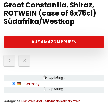
Groot Constantia, Shiraz,
ROTWEIN (case of 6x75cl)
Südafrika/Westkap
AUF AMAZON PRÜFEN
Updating...
Germany
-
Updating...
Categories:
Bier, Wein und Spirituosen
,
Rotwein
,
Wein