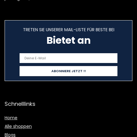
TRETEN SIE UNSERER MAIL-LISTE FÜR BESTE BEI
Bietet an
Schnelllinks
Home
Alle shoppen
Blogs