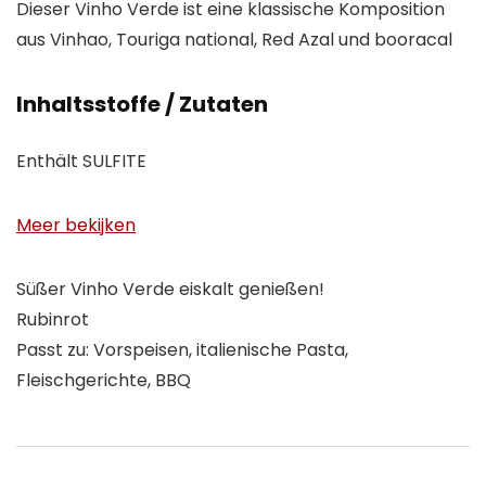
Dieser Vinho Verde ist eine klassische Komposition
aus Vinhao, Touriga national, Red Azal und booracal
Inhaltsstoffe / Zutaten
Enthält SULFITE
Meer bekijken
Süßer Vinho Verde eiskalt genießen!
Rubinrot
Passt zu: Vorspeisen, italienische Pasta,
Fleischgerichte, BBQ