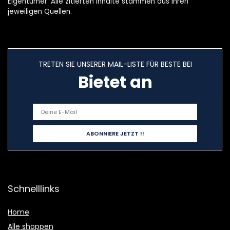
Eigentümer. Alle zitierten Inhalte stammen aus ihren
jeweiligen Quellen.
TRETEN SIE UNSERER MAIL-LISTE FÜR BESTE BEI
Bietet an
Schnelllinks
Home
Alle shoppen