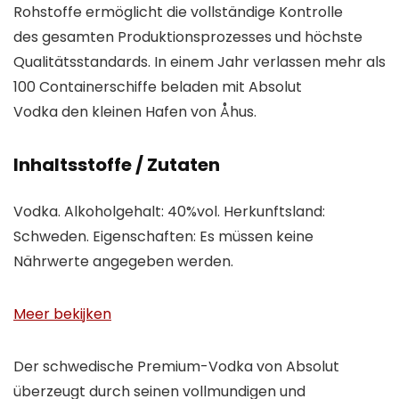
Rohstoffe ermöglicht die vollständige Kontrolle
des gesamten Produktionsprozesses und höchste
Qualitätsstandards. In einem Jahr verlassen mehr als
100 Containerschiffe beladen mit Absolut
Vodka den kleinen Hafen von Åhus.
Inhaltsstoffe / Zutaten
Vodka. Alkoholgehalt: 40%vol. Herkunftsland:
Schweden. Eigenschaften: Es müssen keine
Nährwerte angegeben werden.
Meer bekijken
Der schwedische Premium-Vodka von Absolut
überzeugt durch seinen vollmundigen und