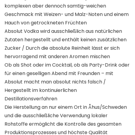
komplexen aber dennoch samtig-weichen
Geschmack mit Weizen- und Malz-Noten und einem
Hauch von getrockneten Früchten
Absolut Vodka wird ausschließlich aus natürlichen
Zutaten hergestellt und enthält keinen zusätzlichen
Zucker / Durch die absolute Reinheit lässt er sich
hervorragend mit anderen Aromen mischen
Ob als Shot oder im Cocktail, ob als Party-Drink oder
für einen geselligen Abend mit Freunden – mit
Absolut macht man absolut nichts falsch /
Hergestellt im kontinuierlichen
Destillationsverfahren
Die Herstellung an nur einem Ort in Åhus/Schweden
und die ausschließliche Verwendung lokaler
Rohstoffe ermöglicht die Kontrolle des gesamten
Produktionsprozesses und höchste Qualität