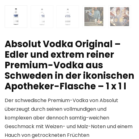
Absolut Vodka Original –
Edler und extrem reiner
Premium-Vodka aus
Schweden in der ikonischen
Apotheker-Flasche – 1 x 1 l
Der schwedische Premium-Vodka von Absolut
überzeugt durch seinen vollmundigen und
komplexen aber dennoch samtig-weichen
Geschmack mit Weizen- und Malz-Noten und einem
Hauch von getrockneten Früchten