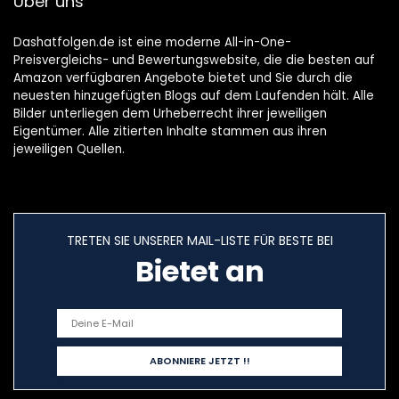
Über uns
Dashatfolgen.de ist eine moderne All-in-One-
Preisvergleichs- und Bewertungswebsite, die die besten auf
Amazon verfügbaren Angebote bietet und Sie durch die
neuesten hinzugefügten Blogs auf dem Laufenden hält. Alle
Bilder unterliegen dem Urheberrecht ihrer jeweiligen
Eigentümer. Alle zitierten Inhalte stammen aus ihren
jeweiligen Quellen.
TRETEN SIE UNSERER MAIL-LISTE FÜR BESTE BEI
Bietet an