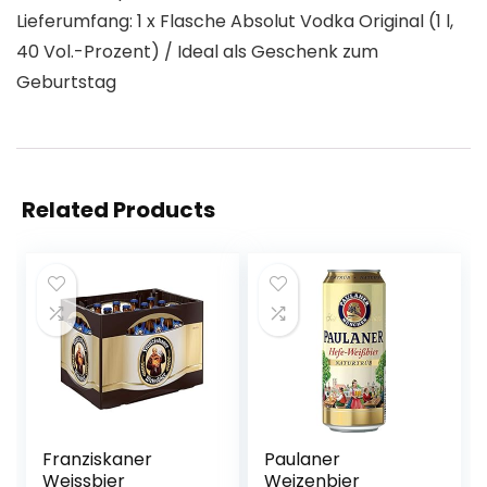
Lieferumfang: 1 x Flasche Absolut Vodka Original (1 l,
40 Vol.-Prozent) / Ideal als Geschenk zum
Geburtstag
Related Products
Franziskaner
Paulaner
Weissbier
Weizenbier