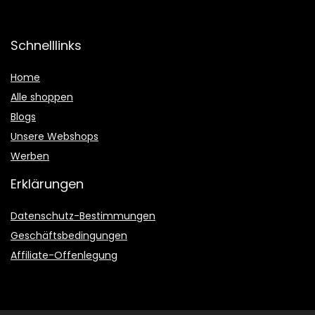
Schnelllinks
Home
Alle shoppen
Blogs
Unsere Webshops
Werben
Erklärungen
Datenschutz-Bestimmungen
Geschäftsbedingungen
Affiliate-Offenlegung