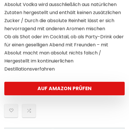
Absolut Vodka wird ausschließlich aus natürlichen
Zutaten hergestellt und enthält keinen zusätzlichen
Zucker / Durch die absolute Reinheit lässt er sich
hervorragend mit anderen Aromen mischen
Ob als Shot oder im Cocktail, ob als Party-Drink oder
für einen geselligen Abend mit Freunden – mit
Absolut macht man absolut nichts falsch /
Hergestellt im kontinuierlichen
Destillationsverfahren
AUF AMAZON PRÜFEN