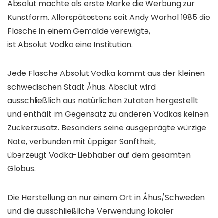
Absolut machte als erste Marke die Werbung zur
Kunstform. Allerspätestens seit Andy Warhol 1985 die
Flasche in einem Gemälde verewigte,
ist Absolut Vodka eine Institution.
Jede Flasche Absolut Vodka kommt aus der kleinen
schwedischen Stadt Åhus. Absolut wird
ausschließlich aus natürlichen Zutaten hergestellt
und enthält im Gegensatz zu anderen Vodkas keinen
Zuckerzusatz. Besonders seine ausgeprägte würzige
Note, verbunden mit üppiger Sanftheit,
überzeugt Vodka-Liebhaber auf dem gesamten
Globus.
Die Herstellung an nur einem Ort in Åhus/Schweden
und die ausschließliche Verwendung lokaler