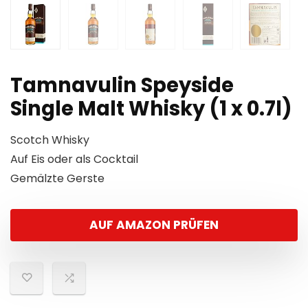
Tamnavulin Speyside
Single Malt Whisky (1 x 0.7l)
Scotch Whisky
Auf Eis oder als Cocktail
Gemälzte Gerste
AUF AMAZON PRÜFEN