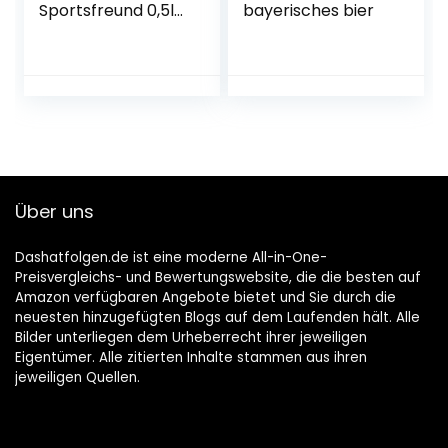
Sportsfreund 0,5l
bayerisches bier
Mehrweg (18x 0,5l)
(20, 18)
Über uns
Dashatfolgen.de ist eine moderne All-in-One-
Preisvergleichs- und Bewertungswebsite, die die besten auf
Amazon verfügbaren Angebote bietet und Sie durch die
neuesten hinzugefügten Blogs auf dem Laufenden hält. Alle
Bilder unterliegen dem Urheberrecht ihrer jeweiligen
Eigentümer. Alle zitierten Inhalte stammen aus ihren
jeweiligen Quellen.