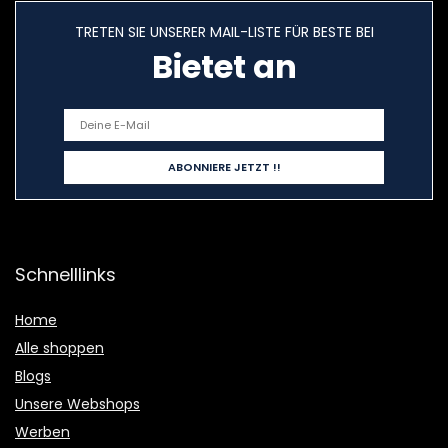
TRETEN SIE UNSERER MAIL-LISTE FÜR BESTE BEI
Bietet an
Schnelllinks
Home
Alle shoppen
Blogs
Unsere Webshops
Werben