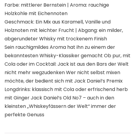
Farbe: mittlerer Bernstein | Aroma: rauchige
Holzkohle mit Eichennoten
Geschmack: Ein Mix aus Karamell, Vanille und
Holznoten mit leichter Frucht | Abgang: ein milder,
abgerundeter Whisky mit trockenem Finish
Sein rauchigmildes Aroma hat ihn zu einem der
bekanntesten Whisky-Klassiker gemacht Ob pur, mit
Cola oder im Cocktail: Jack ist aus den Bars der Welt
nicht mehr wegzudenken Wer nicht selbst mixen
möchte, der bedient sich mit Jack Daniel‘s Premix
Longdrinks: klassisch mit Cola oder erfrischend herb
mit Ginger Jack Daniel‘s Old No7 – auch in den
kleinsten „Whiskeyfässern der Welt“ immer der
perfekte Genuss