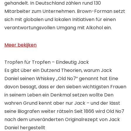
gehandelt. In Deutschland zählen rund 130
Mitarbeiter zum Unternehmen. Brown-Forman setzt
sich mit globalen und lokalen Initiativen für einen
verantwortungsvollen Umgang mit Alkohol ein.
Meer bekijken
Tropfen für Tropfen – Eindeutig Jack
Es gibt über ein Dutzend Theorien, warum Jack
Daniel seinen Whiskey „Old No7“ genannt hat Eine
davon besagt, dass er den sieben wichtigsten Frauen
in seinem Leben ein Denkmal setzen wollte Den
wahren Grund kennt aber nur Jack – und der lässt
seine Biografen weiter rätseln Seit 1866 wird Old No7
nach dem unveränderten Originalrezept von Jack
Daniel hergestellt