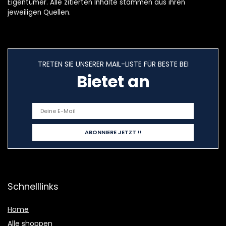
Eigentümer. Alle zitierten Inhalte stammen aus ihren
jeweiligen Quellen.
TRETEN SIE UNSERER MAIL-LISTE FÜR BESTE BEI
Bietet an
Schnelllinks
Home
Alle shoppen