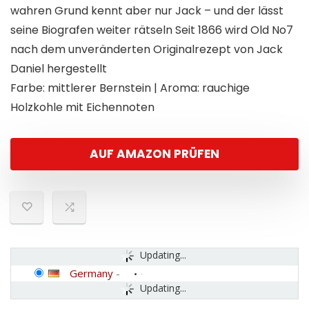
wahren Grund kennt aber nur Jack – und der lässt
seine Biografen weiter rätseln Seit 1866 wird Old No7
nach dem unveränderten Originalrezept von Jack
Daniel hergestellt
Farbe: mittlerer Bernstein | Aroma: rauchige
Holzkohle mit Eichennoten
AUF AMAZON PRÜFEN
Updating...
Germany
-
Updating...