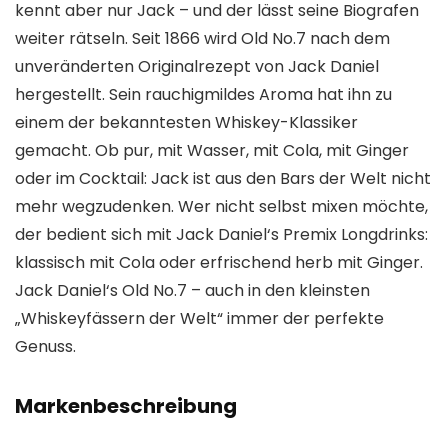
kennt aber nur Jack – und der lässt seine Biografen
weiter rätseln. Seit 1866 wird Old No.7 nach dem
unveränderten Originalrezept von Jack Daniel
hergestellt. Sein rauchigmildes Aroma hat ihn zu
einem der bekanntesten Whiskey-Klassiker
gemacht. Ob pur, mit Wasser, mit Cola, mit Ginger
oder im Cocktail: Jack ist aus den Bars der Welt nicht
mehr wegzudenken. Wer nicht selbst mixen möchte,
der bedient sich mit Jack Daniel‘s Premix Longdrinks:
klassisch mit Cola oder erfrischend herb mit Ginger.
Jack Daniel‘s Old No.7 – auch in den kleinsten
„Whiskeyfässern der Welt“ immer der perfekte
Genuss.
Markenbeschreibung