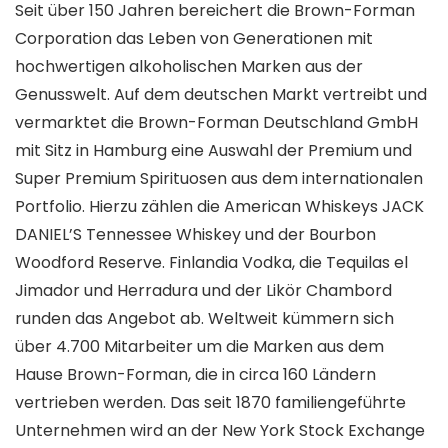
Seit über 150 Jahren bereichert die Brown-Forman
Corporation das Leben von Generationen mit
hochwertigen alkoholischen Marken aus der
Genusswelt. Auf dem deutschen Markt vertreibt und
vermarktet die Brown-Forman Deutschland GmbH
mit Sitz in Hamburg eine Auswahl der Premium und
Super Premium Spirituosen aus dem internationalen
Portfolio. Hierzu zählen die American Whiskeys JACK
DANIEL’S Tennessee Whiskey und der Bourbon
Woodford Reserve. Finlandia Vodka, die Tequilas el
Jimador und Herradura und der Likör Chambord
runden das Angebot ab. Weltweit kümmern sich
über 4.700 Mitarbeiter um die Marken aus dem
Hause Brown-Forman, die in circa 160 Ländern
vertrieben werden. Das seit 1870 familiengeführte
Unternehmen wird an der New York Stock Exchange