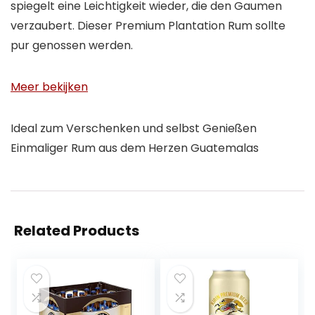
spiegelt eine Leichtigkeit wieder, die den Gaumen
verzaubert. Dieser Premium Plantation Rum sollte
pur genossen werden.
Meer bekijken
Ideal zum Verschenken und selbst Genießen
Einmaliger Rum aus dem Herzen Guatemalas
Related Products