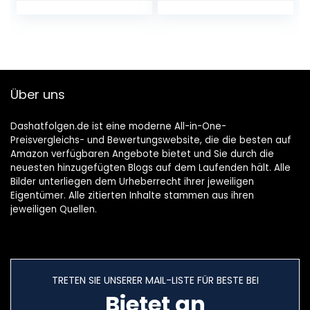
Über uns
Dashatfolgen.de ist eine moderne All-in-One-
Preisvergleichs- und Bewertungswebsite, die die besten auf
Amazon verfügbaren Angebote bietet und Sie durch die
neuesten hinzugefügten Blogs auf dem Laufenden hält. Alle
Bilder unterliegen dem Urheberrecht ihrer jeweiligen
Eigentümer. Alle zitierten Inhalte stammen aus ihren
jeweiligen Quellen.
TRETEN SIE UNSERER MAIL-LISTE FÜR BESTE BEI
Bietet an