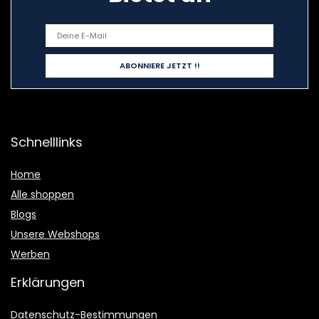
Schnelllinks
Home
Alle shoppen
Blogs
Unsere Webshops
Werben
Erklärungen
Datenschutz-Bestimmungen