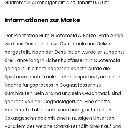
Guatemala Alkoholgehalt: 42 % Inhalt: 0,70 ltr.
Informationen zur Marke
Der Plantation Rum Guatemala & Belize Gran Anejo
wird aus Destillaten aus Guatemala und Belize
hergestellt. Nach der Destillation wurde er zunächst
drei Jahre lang in Eichenholzfässern in Guatemala
gelagert. In einem nächsten Schritt wurde die
Spirituose nach Frankreich transportiert, um einen
Nachreifungsprozess in Cognacfässern zu
durchlaufen. Sein Aroma und sein Geschmack sind
geprägt von der Cognaclagerung. Eine sanfte
Vanillenote trifft auch einen holzig, sehr feinen
Kakaogeschmack mit einem nussigen Unterton.
Vorallem der weiche Charakter fällt direkt auf und