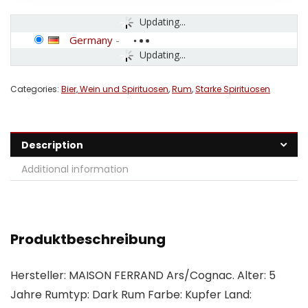
Updating...
Germany
-
Updating...
Categories:
Bier, Wein und Spirituosen
,
Rum
,
Starke Spirituosen
Description
Additional information
Produktbeschreibung
Hersteller: MAISON FERRAND Ars/Cognac. Alter: 5
Jahre Rumtyp: Dark Rum Farbe: Kupfer Land: