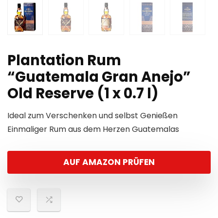
Plantation Rum
“Guatemala Gran Anejo”
Old Reserve (1 x 0.7 l)
Ideal zum Verschenken und selbst Genießen
Einmaliger Rum aus dem Herzen Guatemalas
AUF AMAZON PRÜFEN