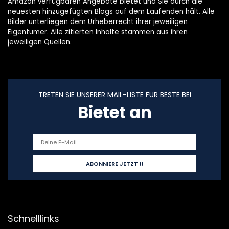
Amazon verfügbaren Angebote bietet und Sie durch die
neuesten hinzugefügten Blogs auf dem Laufenden hält. Alle
Bilder unterliegen dem Urheberrecht ihrer jeweiligen
Eigentümer. Alle zitierten Inhalte stammen aus ihren
jeweiligen Quellen.
TRETEN SIE UNSERER MAIL-LISTE FÜR BESTE BEI
Bietet an
Schnelllinks