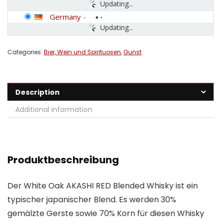
Updating...
Germany
-
Updating...
Categories:
Bier, Wein und Spirituosen
,
Gunst
Description
Additional information
Produktbeschreibung
Der White Oak AKASHI RED Blended Whisky ist ein
typischer japanischer Blend. Es werden 30%
gemälzte Gerste sowie 70% Korn für diesen Whisky