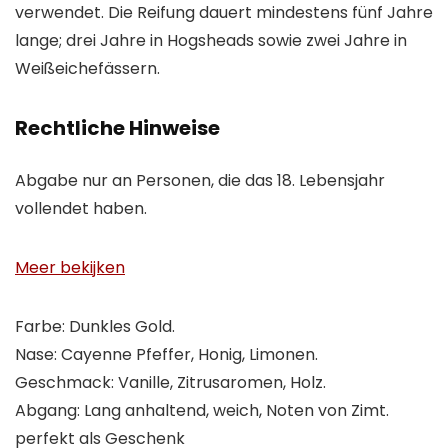
verwendet. Die Reifung dauert mindestens fünf Jahre
lange; drei Jahre in Hogsheads sowie zwei Jahre in
Weißeichefässern.
Rechtliche Hinweise
Abgabe nur an Personen, die das 18. Lebensjahr
vollendet haben.
Meer bekijken
Farbe: Dunkles Gold.
Nase: Cayenne Pfeffer, Honig, Limonen.
Geschmack: Vanille, Zitrusaromen, Holz.
Abgang: Lang anhaltend, weich, Noten von Zimt.
perfekt als Geschenk