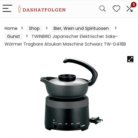
0
Home
Shop
Bier, Wein und Spirituosen
Gunst
TWINBIRD Japanischer Elektrischer Sake-
Wärmer Tragbare Atsukan Maschine Schwarz TW-D418B