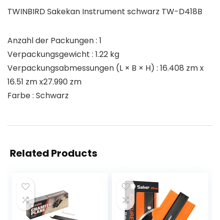
TWINBIRD Sakekan Instrument schwarz TW-D418B
Anzahl der Packungen : 1
Verpackungsgewicht : 1.22 kg
Verpackungsabmessungen (L × B × H) : 16.408 zm x
16.51 zm x27.990 zm
Farbe : Schwarz
Related Products