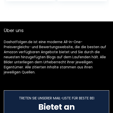
restaurant
bedrijfsruimtes
(wit)
Über uns
Dashatfolgen.de ist eine moderne All-in-One-
Preisvergleichs- und Bewertungswebsite, die die besten auf
Amazon verfügbaren Angebote bietet und Sie durch die
neuesten hinzugefügten Blogs auf dem Laufenden hält. Alle
Bilder unterliegen dem Urheberrecht ihrer jeweiligen
Eigentümer. Alle zitierten Inhalte stammen aus ihren
jeweiligen Quellen.
TRETEN SIE UNSERER MAIL-LISTE FÜR BESTE BEI
Bietet an