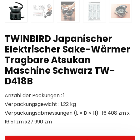
TWINBIRD Japanischer
Elektrischer Sake-Wärmer
Tragbare Atsukan
Maschine Schwarz TW-
D418B
Anzahl der Packungen : 1
Verpackungsgewicht : 1.22 kg
Verpackungsabmessungen (L × B × H) : 16.408 zm x
16.51 zm x27.990 zm