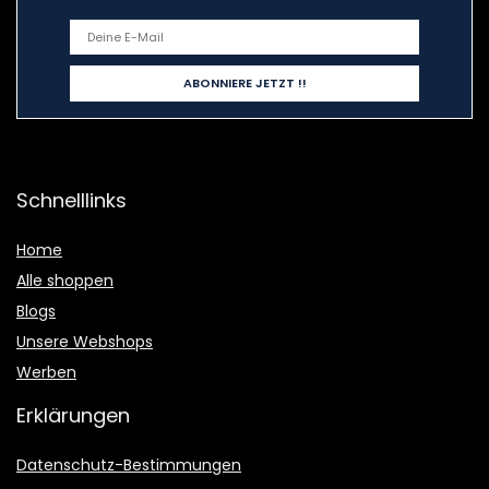
Schnelllinks
Home
Alle shoppen
Blogs
Unsere Webshops
Werben
Erklärungen
Datenschutz-Bestimmungen