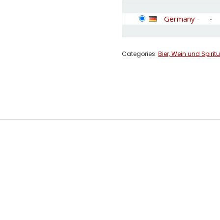
Germany
-
Categories:
Bier, Wein und Spirit