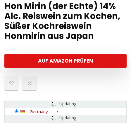
Hon Mirin (der Echte) 14%
Alc. Reiswein zum Kochen,
Süßer Kochreiswein
Honmirin aus Japan
AUF AMAZON PRÜFEN
Updating...
Germany
-
Updating...