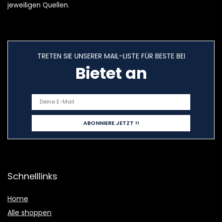
jeweiligen Quellen.
TRETEN SIE UNSERER MAIL-LISTE FÜR BESTE BEI
Bietet an
Schnelllinks
Home
Alle shoppen