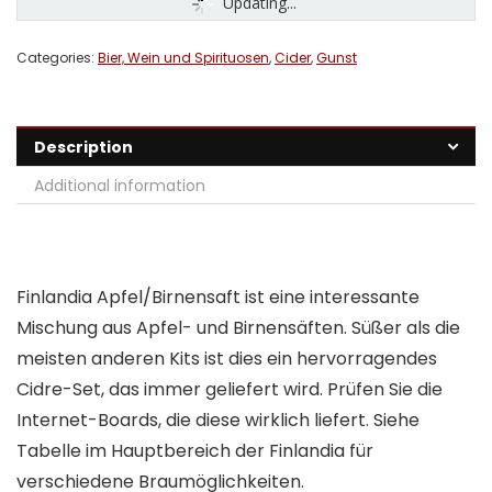
Updating...
Categories:
Bier, Wein und Spirituosen
,
Cider
,
Gunst
Description
Additional information
Finlandia Apfel/Birnensaft ist eine interessante
Mischung aus Apfel- und Birnensäften. Süßer als die
meisten anderen Kits ist dies ein hervorragendes
Cidre-Set, das immer geliefert wird. Prüfen Sie die
Internet-Boards, die diese wirklich liefert. Siehe
Tabelle im Hauptbereich der Finlandia für
verschiedene Braumöglichkeiten.