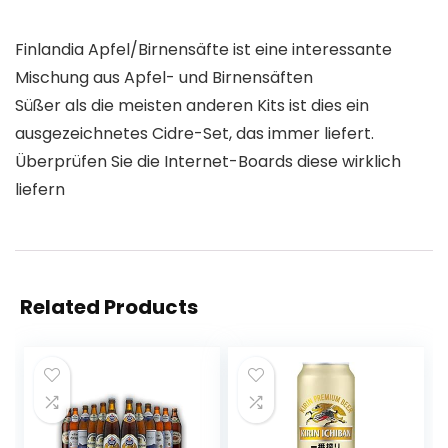
Finlandia Apfel/Birnensäfte ist eine interessante
Mischung aus Apfel- und Birnensäften
Süßer als die meisten anderen Kits ist dies ein
ausgezeichnetes Cidre-Set, das immer liefert.
Überprüfen Sie die Internet-Boards diese wirklich
liefern
Related Products