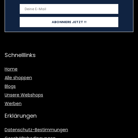
Schnelllinks
Home
Alle shoppen
Blogs
Unsere Webshops
Werben
Erklärungen
Datenschutz-Bestimmungen