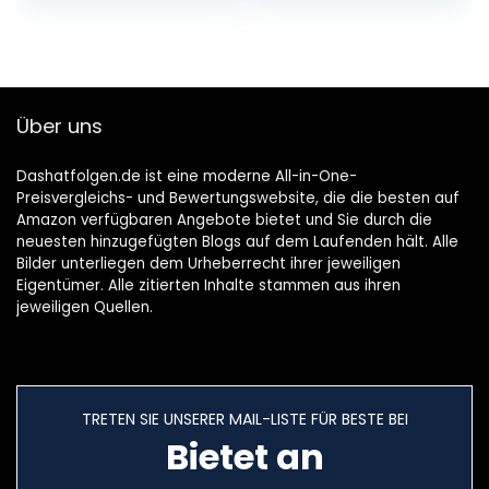
Über uns
Dashatfolgen.de ist eine moderne All-in-One-
Preisvergleichs- und Bewertungswebsite, die die besten auf
Amazon verfügbaren Angebote bietet und Sie durch die
neuesten hinzugefügten Blogs auf dem Laufenden hält. Alle
Bilder unterliegen dem Urheberrecht ihrer jeweiligen
Eigentümer. Alle zitierten Inhalte stammen aus ihren
jeweiligen Quellen.
TRETEN SIE UNSERER MAIL-LISTE FÜR BESTE BEI
Bietet an