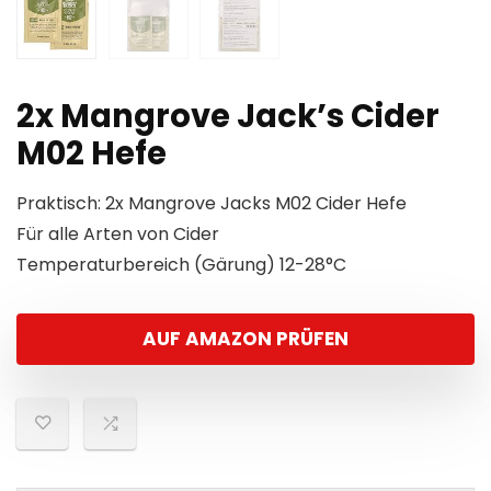
2x Mangrove Jack’s Cider
M02 Hefe
Praktisch: 2x Mangrove Jacks M02 Cider Hefe
Für alle Arten von Cider
Temperaturbereich (Gärung) 12-28°C
AUF AMAZON PRÜFEN