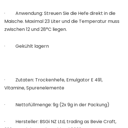
· Anwendung: Streuen Sie die Hefe direkt in die
Maische. Maximal 23 Liter und die Temperatur muss
zwischen 12 und 28°C liegen.
· Gekühlt lagern
· Zutaten: Trockenhefe, Emulgator E 491,
Vitamine, Spurenelemente
· Nettofüllmenge: 9g (2x 9g in der Packung)
· Hersteller: BSGi NZ Ltd, trading as Bevie Craft,