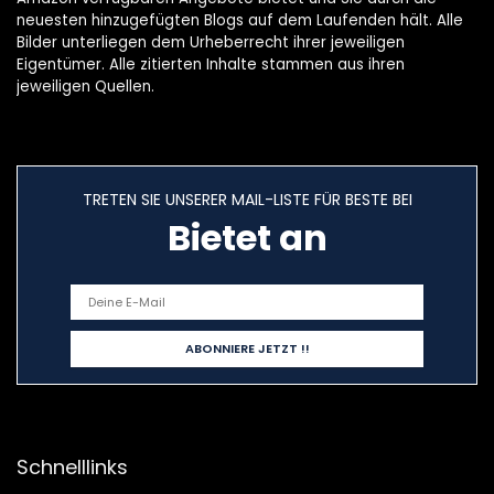
neuesten hinzugefügten Blogs auf dem Laufenden hält. Alle
Bilder unterliegen dem Urheberrecht ihrer jeweiligen
Eigentümer. Alle zitierten Inhalte stammen aus ihren
jeweiligen Quellen.
TRETEN SIE UNSERER MAIL-LISTE FÜR BESTE BEI
Bietet an
Schnelllinks