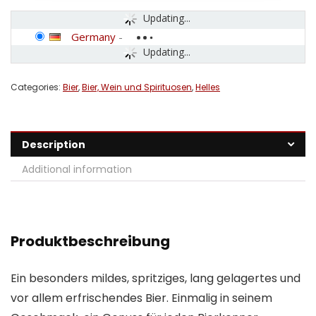
Updating...
Germany
-
Updating...
Categories:
Bier
,
Bier, Wein und Spirituosen
,
Helles
Description
Additional information
Produktbeschreibung
Ein besonders mildes, spritziges, lang gelagertes und
vor allem erfrischendes Bier. Einmalig in seinem