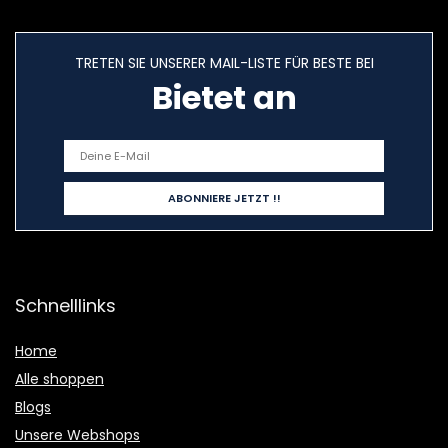
TRETEN SIE UNSERER MAIL-LISTE FÜR BESTE BEI
Bietet an
Schnelllinks
Home
Alle shoppen
Blogs
Unsere Webshops