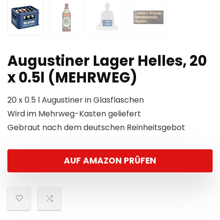
Augustiner Lager Helles, 20
x 0.5l (MEHRWEG)
20 x 0.5 l Augustiner in Glasflaschen
Wird im Mehrweg-Kasten geliefert
Gebraut nach dem deutschen Reinheitsgebot
AUF AMAZON PRÜFEN