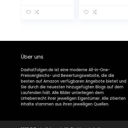
0.5 l)
Über uns
Dashatfolgen.de ist eine moderne All-in-One-
Preisvergleichs- und Bewertungswebsite, die die
besten auf Amazon verfügbaren Angebote bietet und
Sie durch die neuesten hinzugefügten Blogs auf dem
Laufenden hält. Alle Bilder unterliegen dem
Urheberrecht ihrer jeweiligen Eigentümer. Alle zitierten
Inhalte stammen aus ihren jeweiligen Quellen.