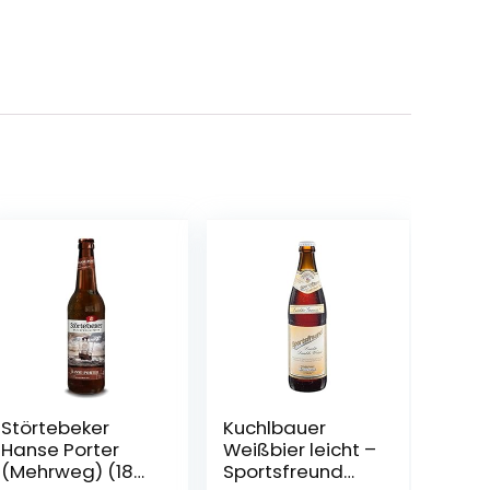
Störtebeker
Kuchlbauer
Hanse Porter
Weißbier leicht –
(Mehrweg) (18
Sportsfreund