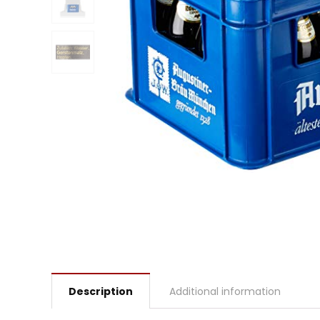
Description
Additional information