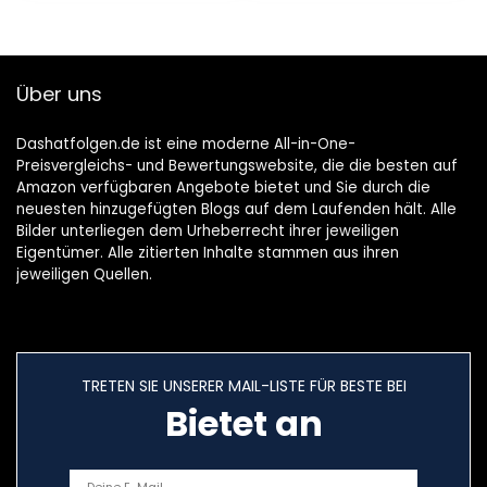
Über uns
Dashatfolgen.de ist eine moderne All-in-One-
Preisvergleichs- und Bewertungswebsite, die die besten auf
Amazon verfügbaren Angebote bietet und Sie durch die
neuesten hinzugefügten Blogs auf dem Laufenden hält. Alle
Bilder unterliegen dem Urheberrecht ihrer jeweiligen
Eigentümer. Alle zitierten Inhalte stammen aus ihren
jeweiligen Quellen.
TRETEN SIE UNSERER MAIL-LISTE FÜR BESTE BEI
Bietet an