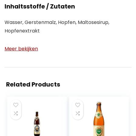
Inhaltsstoffe / Zutaten
Wasser, Gerstenmalz, Hopfen, Maltosesirup,
Hopfenextrakt
Meer bekijken
Related Products