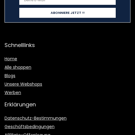
Schnelllinks
Home
Alle shoppen
Blogs
Unsere Webshops
Werben
Erklärungen
Datenschutz-Bestimmungen
Geschäftsbedingungen