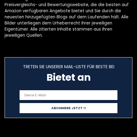
Preisvergleichs- und Bewertungswebsite, die die besten auf
Amazon verfügbaren Angebote bietet und Sie durch die
neuesten hinzugefügten Blogs auf dem Laufenden hält. Alle
Bilder unterliegen dem Urheberrecht ihrer jeweiligen
Eigentümer. Alle zitierten Inhalte stammen aus ihren
jeweiligen Quellen.
TRETEN SIE UNSERER MAIL-LISTE FÜR BESTE BEI
Bietet an