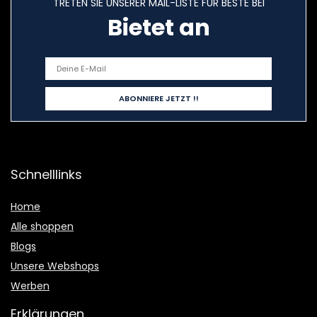
TRETEN SIE UNSERER MAIL-LISTE FÜR BESTE BEI
Bietet an
Schnelllinks
Home
Alle shoppen
Blogs
Unsere Webshops
Werben
Erklärungen