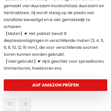
gemaakt van duurzaam koolstofstaal, duurzaam en
herbruikbaar, hij wordt stevig op de plaats van
installatie bevestigd en is niet gemakkelijk te
schuiven.
【Maten】☛ Het pakket bevat 8
diepteaanslagringen in verschillende maten (3, 4, 5,
6, 8, 10, 12, 16 mm), die voor verschillende soorten
boren kunnen worden gebruikt.
【Veel gebruikt】☛ Hij is geschikt voor spiraalboren,
timmerboren, hoekboren enz.
AUF AMAZON PRÜFEN