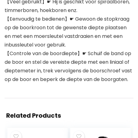
【Veel gebruikt】☛ Hij is geschikt voor spiraalboren,
timmerboren, hoekboren enz.
【Eenvoudig te bedienen】☛ Gewoon de stopkraag
op de boorkroon tot de gewenste diepte plaatsen
en met een moersleutel vastdraaien en met een
inbussleutel voor gebruik.
【Controle van de boordiepte】☛ Schuif de band op
de boor en stel de vereiste diepte met een liniaal of
dieptemeter in, trek vervolgens de boorschroef vast
op de boor en beperk de diepte van de boorgaten.
Related Products