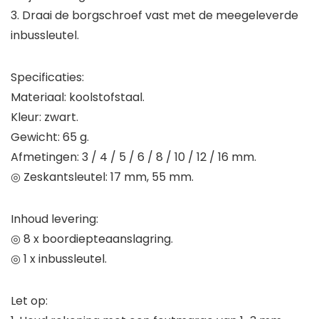
3. Draai de borgschroef vast met de meegeleverde
inbussleutel.
Specificaties:
Materiaal: koolstofstaal.
Kleur: zwart.
Gewicht: 65 g.
Afmetingen: 3 / 4 / 5 / 6 / 8 / 10 / 12 / 16 mm.
◎ Zeskantsleutel: 17 mm, 55 mm.
Inhoud levering:
◎ 8 x boordiepteaanslagring.
◎ 1 x inbussleutel.
Let op: